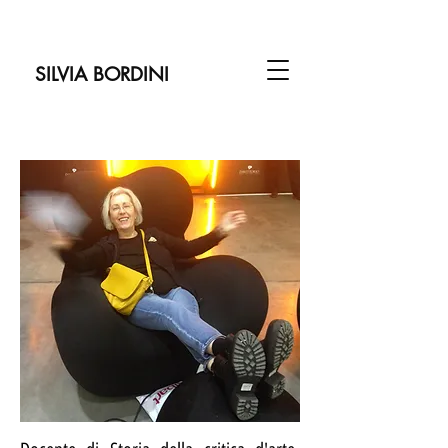
SILVIA BORDINI