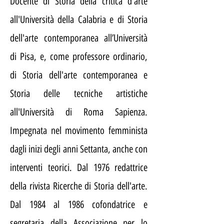
Docente di Storia della critica d'arte
all'Università della Calabria e di Storia
dell'arte contemporanea all’Università
di Pisa, e, come professore ordinario,
di Storia dell'arte contemporanea e
Storia delle tecniche artistiche
all'Università di Roma Sapienza.
Impegnata nel movimento femminista
dagli inizi degli anni Settanta, anche con
interventi teorici. Dal 1976 redattrice
della rivista Ricerche di Storia dell'arte.
Dal 1984 al 1986 cofondatrice e
segretaria della Associazione per lo