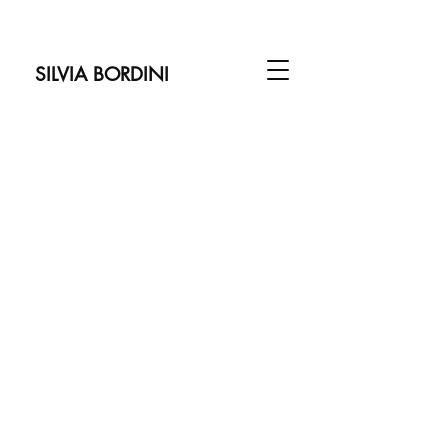
SILVIA BORDINI