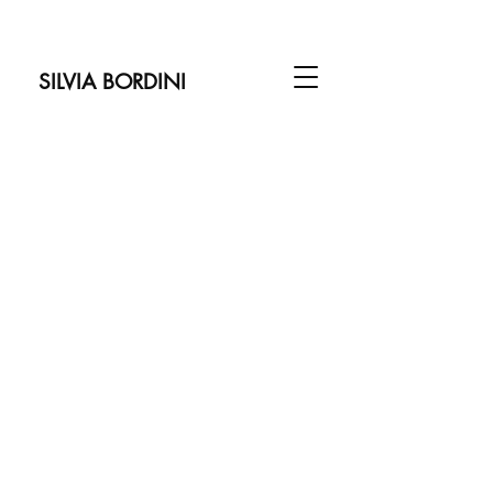
SILVIA BORDINI